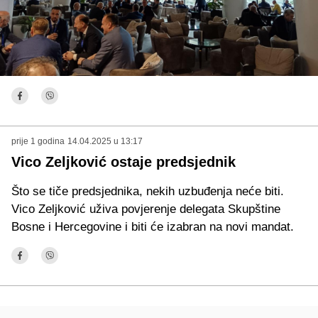
prije 1 godina
14.04.2025 u 13:17
Vico Zeljković ostaje predsjednik
Što se tiče predsjednika, nekih uzbuđenja neće biti.
Vico Zeljković uživa povjerenje delegata Skupštine
Bosne i Hercegovine i biti će izabran na novi mandat.