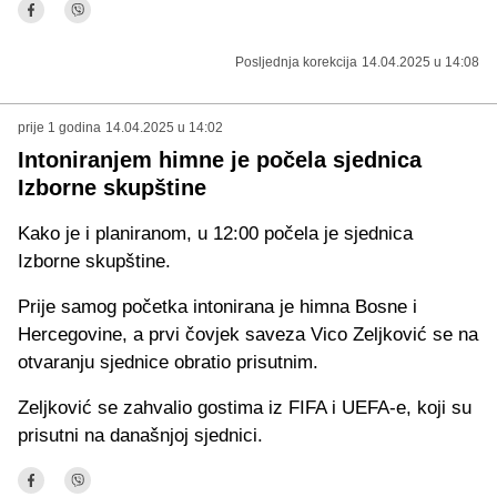
Posljednja korekcija
14.04.2025 u 14:08
prije 1 godina
14.04.2025 u 14:02
Intoniranjem himne je počela sjednica
Izborne skupštine
Kako je i planiranom, u 12:00 počela je sjednica
Izborne skupštine.
Prije samog početka intonirana je himna Bosne i
Hercegovine, a prvi čovjek saveza Vico Zeljković se na
otvaranju sjednice obratio prisutnim.
Zeljković se zahvalio gostima iz FIFA i UEFA-e, koji su
prisutni na današnjoj sjednici.