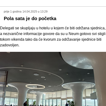
prije 1 godina
14.04.2025 u 13:29
Pola sata je do početka
Delegati se skupljaju u hotelu u kojem će biti održana sjednica,
a nezvanične informacije govore da su u Neum gotovo svi stigli
tokom vikenda tako da će kvorum za održavanje sjednice biti
zadovoljen.