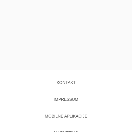
KONTAKT
IMPRESSUM
MOBILNE APLIKACIJE