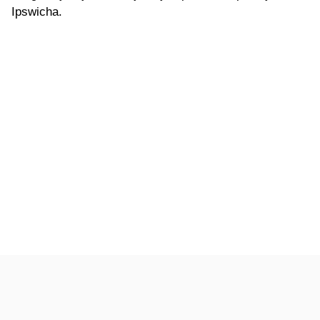
Ipswicha.