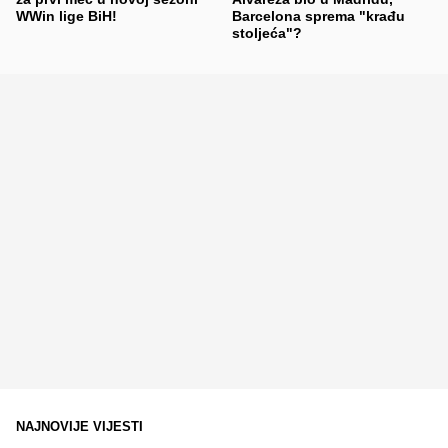
WWin lige BiH!
Barcelona sprema "krađu
stoljeća"?
NAJNOVIJE VIJESTI