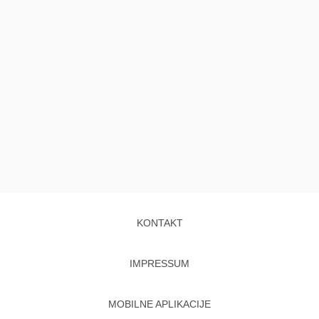
KONTAKT
IMPRESSUM
MOBILNE APLIKACIJE