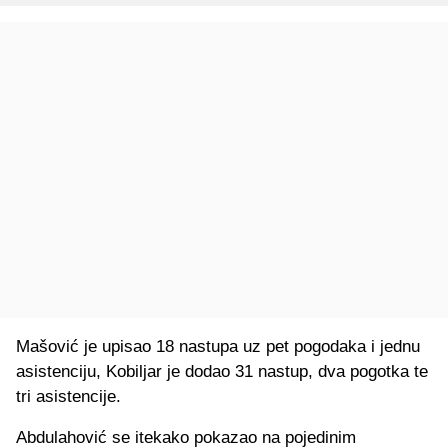
Mašović je upisao 18 nastupa uz pet pogodaka i jednu
asistenciju, Kobiljar je dodao 31 nastup, dva pogotka te
tri asistencije.
Abdulahović se itekako pokazao na pojedinim