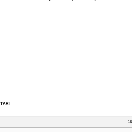
TARI
18