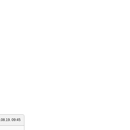
.08.19. 09:45