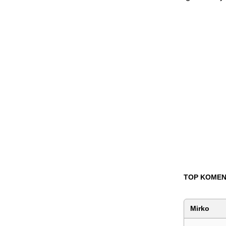
TOP KOMEN
Mirko