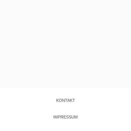
KONTAKT
IMPRESSUM