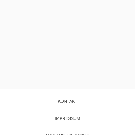
KONTAKT
IMPRESSUM