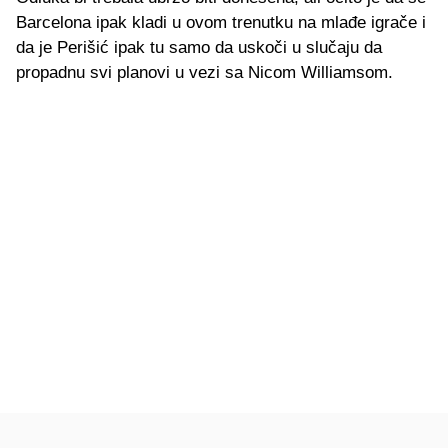
Barcelona ipak kladi u ovom trenutku na mlađe igrače i
da je Perišić ipak tu samo da uskoči u slučaju da
propadnu svi planovi u vezi sa Nicom Williamsom.