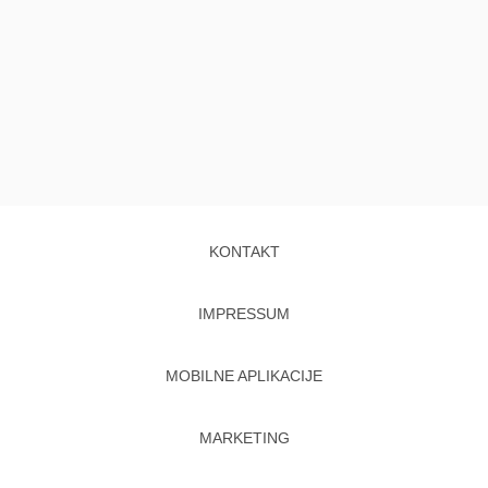
KONTAKT
IMPRESSUM
MOBILNE APLIKACIJE
MARKETING