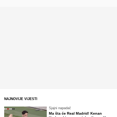
NAJNOVIJE VIJESTI
Sjajni napadač
Ma šta će Real Madrid! Kenan