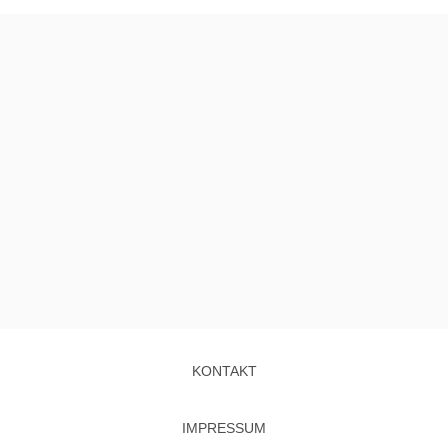
KONTAKT
IMPRESSUM