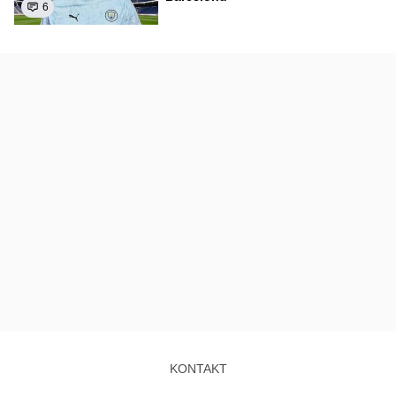
6
KONTAKT