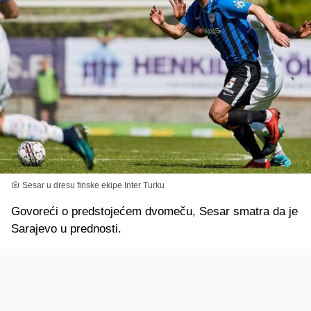
Sesar u dresu finske ekipe Inter Turku
Govoreći o predstojećem dvomeču, Sesar smatra da je
Sarajevo u prednosti.