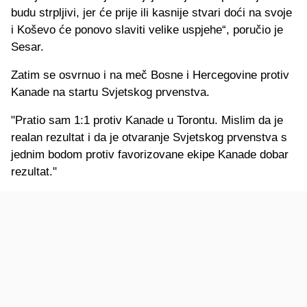
budu strpljivi, jer će prije ili kasnije stvari doći na svoje
i Koševo će ponovo slaviti velike uspjehe“, poručio je
Sesar.
Zatim se osvrnuo i na meč Bosne i Hercegovine protiv
Kanade na startu Svjetskog prvenstva.
"Pratio sam 1:1 protiv Kanade u Torontu. Mislim da je
realan rezultat i da je otvaranje Svjetskog prvenstva s
jednim bodom protiv favorizovane ekipe Kanade dobar
rezultat."