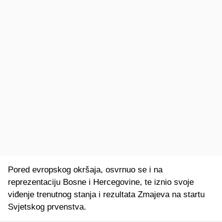
Pored evropskog okršaja, osvrnuo se i na
reprezentaciju Bosne i Hercegovine, te iznio svoje
viđenje trenutnog stanja i rezultata Zmajeva na startu
Svjetskog prvenstva.