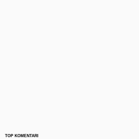
TOP KOMENTARI