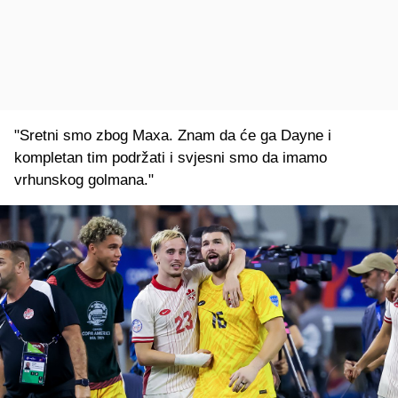
"Sretni smo zbog Maxa. Znam da će ga Dayne i
kompletan tim podržati i svjesni smo da imamo
vrhunskog golmana."