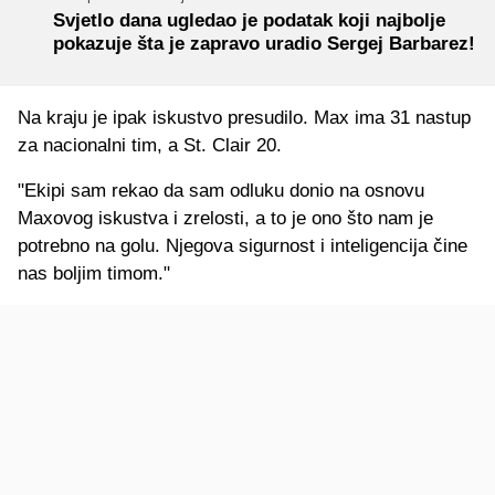
Svjetlo dana ugledao je podatak koji najbolje
pokazuje šta je zapravo uradio Sergej Barbarez!
Na kraju je ipak iskustvo presudilo. Max ima 31 nastup
za nacionalni tim, a St. Clair 20.
"Ekipi sam rekao da sam odluku donio na osnovu
Maxovog iskustva i zrelosti, a to je ono što nam je
potrebno na golu. Njegova sigurnost i inteligencija čine
nas boljim timom."