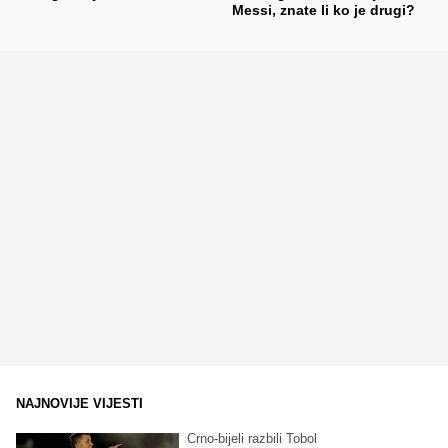
Messi, znate li ko je drugi?
NAJNOVIJE VIJESTI
Crno-bijeli razbili Tobol