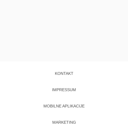
KONTAKT
IMPRESSUM
MOBILNE APLIKACIJE
MARKETING