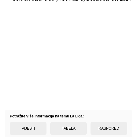
Potražite više informacija na temu La Liga:
VIJESTI
TABELA
RASPORED