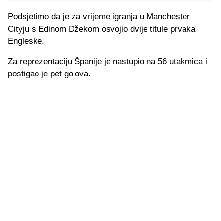
Podsjetimo da je za vrijeme igranja u Manchester
Cityju s Edinom Džekom osvojio dvije titule prvaka
Engleske.
Za reprezentaciju Španije je nastupio na 56 utakmica i
postigao je pet golova.