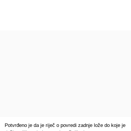
Potvrđeno je da je riječ o povredi zadnje lože do koje je