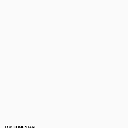
TOP KOMENTARI