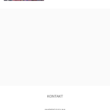
KONTAKT