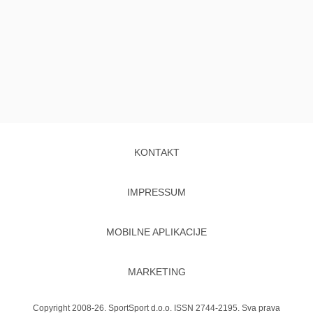
KONTAKT
IMPRESSUM
MOBILNE APLIKACIJE
MARKETING
Copyright 2008-26. SportSport d.o.o. ISSN 2744-2195. Sva prava