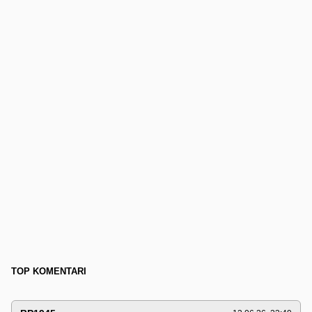
TOP KOMENTARI