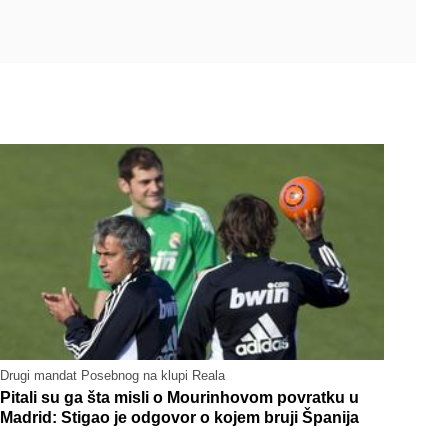
Drugi mandat Posebnog na klupi Reala
Pitali su ga šta misli o Mourinhovom povratku u
Madrid: Stigao je odgovor o kojem bruji Španija