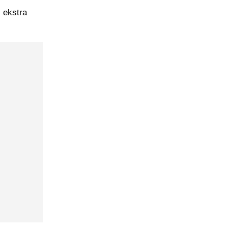
i ekstra