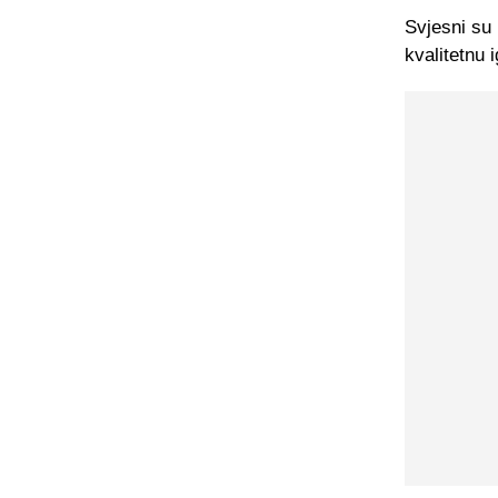
Svjesni su 
kvalitetnu 