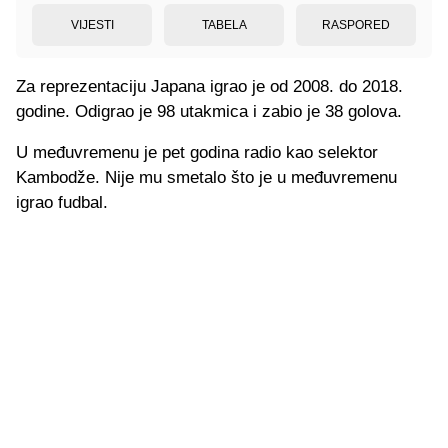
VIJESTI
TABELA
RASPORED
Za reprezentaciju Japana igrao je od 2008. do 2018.
godine. Odigrao je 98 utakmica i zabio je 38 golova.
U međuvremenu je pet godina radio kao selektor
Kambodže. Nije mu smetalo što je u međuvremenu
igrao fudbal.