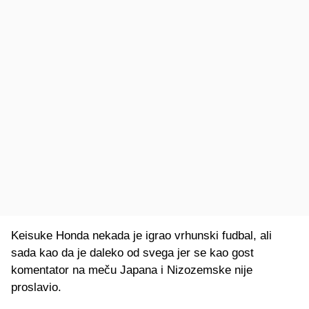
Keisuke Honda nekada je igrao vrhunski fudbal, ali
sada kao da je daleko od svega jer se kao gost
komentator na meču Japana i Nizozemske nije
proslavio.