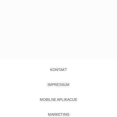
KONTAKT
IMPRESSUM
MOBILNE APLIKACIJE
MARKETING