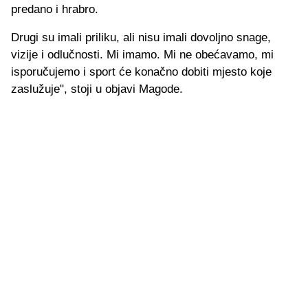
predano i hrabro.
Drugi su imali priliku, ali nisu imali dovoljno snage,
vizije i odlučnosti. Mi imamo. Mi ne obećavamo, mi
isporučujemo i sport će konačno dobiti mjesto koje
zaslužuje", stoji u objavi Magode.