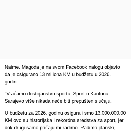
Naime, Magoda je na svom Facebook nalogu objavio
da je osigurano 13 miliona KM u budžetu u 2026.
godini.
"Vraćamo dostojanstvo sportu. Sport u Kantonu
Sarajevo više nikada neće biti prepušten slučaju.
U budžetu za 2026. godinu osigurali smo 13.000.000.00
KM ovo su historijska i rekordna sredstva za sport, jer
dok drugi samo pričaju mi radimo. Radimo planski,