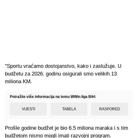
"Sportu vraćamo dostojanstvo, kako i zaslužuje. U
budžetu za 2026. godinu osigurali smo velikih 13
miliona KM.
Potražite više informacija na temu WWin liga BiH:
VIJESTI
TABELA
RASPORED
Prošle godine budžet je bio 6.5 miliona maraka i s tim
budžetom nismo mogli imati razvojni program.