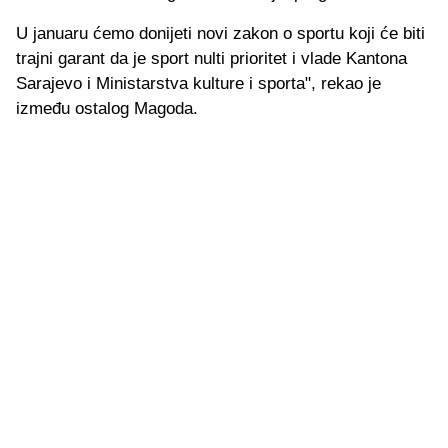
U januaru ćemo donijeti novi zakon o sportu koji će biti
trajni garant da je sport nulti prioritet i vlade Kantona
Sarajevo i Ministarstva kulture i sporta", rekao je
između ostalog Magoda.