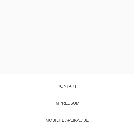
KONTAKT
IMPRESSUM
MOBILNE APLIKACIJE