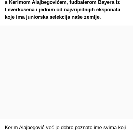
s Kerimom Alajbegovićem, fudbalerom Bayera iz
Leverkusena i jednim od najvrijednijih eksponata
koje ima juniorska selekcija naše zemlje.
Kerim Alajbegović već je dobro poznato ime svima koji