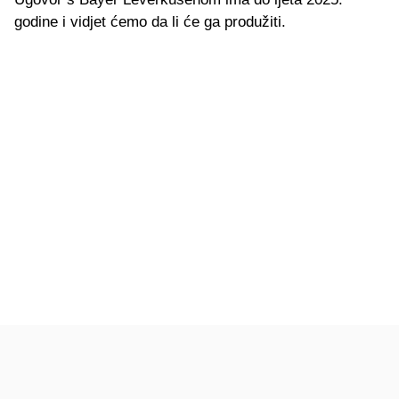
godine i vidjet ćemo da li će ga produžiti.