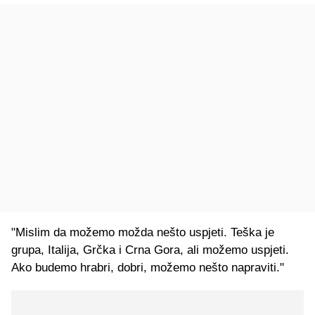
"Mislim da možemo možda nešto uspjeti. Teška je
grupa, Italija, Grčka i Crna Gora, ali možemo uspjeti.
Ako budemo hrabri, dobri, možemo nešto napraviti."