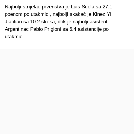
Najbolji strijelac prvenstva je Luis Scola sa 27.1
poenom po utakmici, najbolji skakač je Kinez Yi
Jianlian sa 10.2 skoka, dok je najbolji asistent
Argentinac Pablo Prigioni sa 6.4 asistencije po
utakmici.