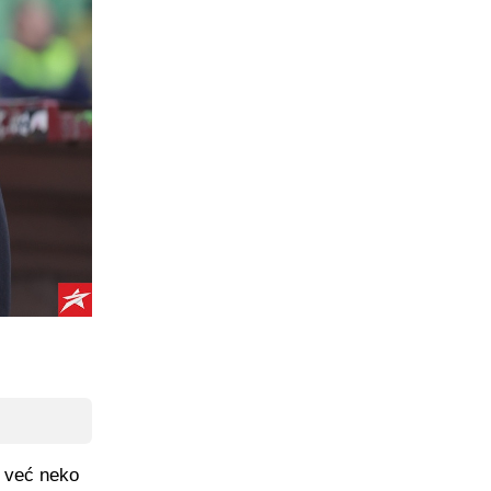
i već neko