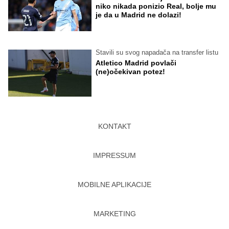
niko nikada ponizio Real, bolje mu
je da u Madrid ne dolazi!
Stavili su svog napadača na transfer listu
Atletico Madrid povlači
(ne)očekivan potez!
KONTAKT
IMPRESSUM
MOBILNE APLIKACIJE
MARKETING