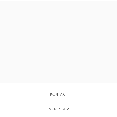
KONTAKT
IMPRESSUM