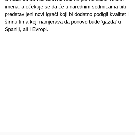
imena, a očekuje se da će u narednim sedmicama biti
predstavljeni novi igrači koji bi dodatno podigli kvalitet i
širinu tima koji namjerava da ponovo bude 'gazda' u
Španiji, ali i Evropi.