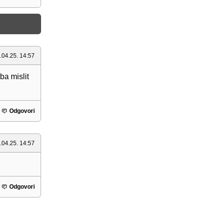
.04.25. 14:57
ba mislit
Odgovori
.04.25. 14:57
Odgovori