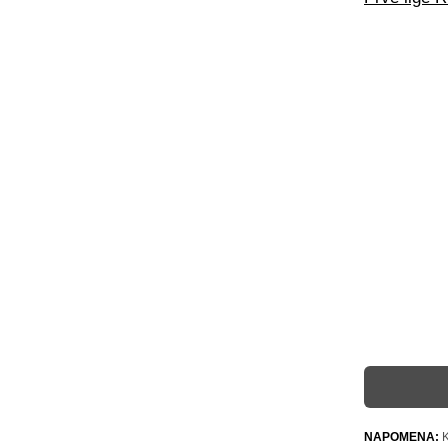
NAPOMENA:
K