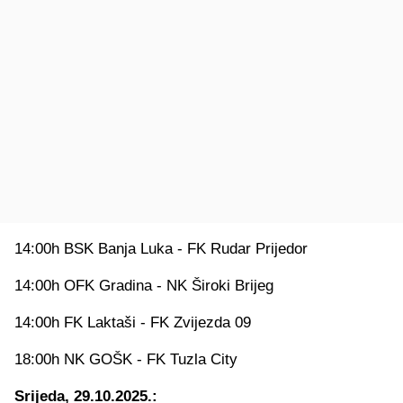
14:00h BSK Banja Luka - FK Rudar Prijedor
14:00h OFK Gradina - NK Široki Brijeg
14:00h FK Laktaši - FK Zvijezda 09
18:00h NK GOŠK - FK Tuzla City
Srijeda, 29.10.2025.: