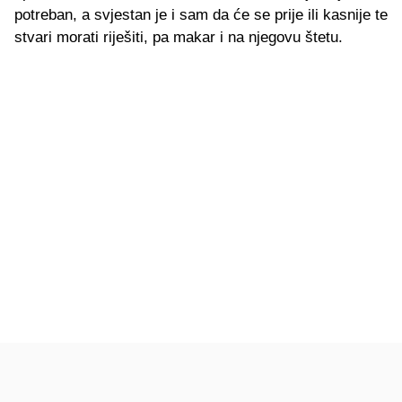
potreban, a svjestan je i sam da će se prije ili kasnije te
stvari morati riješiti, pa makar i na njegovu štetu.