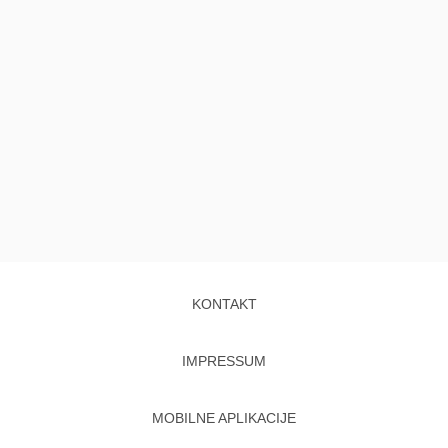
KONTAKT
IMPRESSUM
MOBILNE APLIKACIJE