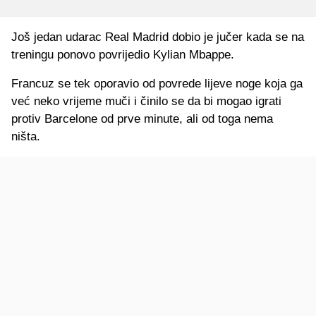
Još jedan udarac Real Madrid dobio je jučer kada se na
treningu ponovo povrijedio Kylian Mbappe.
Francuz se tek oporavio od povrede lijeve noge koja ga
već neko vrijeme muči i činilo se da bi mogao igrati
protiv Barcelone od prve minute, ali od toga nema
ništa.