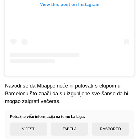
View this post on Instagram
Navodi se da Mbappe neće ni putovati s ekipom u
Barcelonu što znači da su izgubljene sve šanse da bi
mogao zaigrati večeras.
Potražite više informacija na temu La Liga:
VIJESTI
TABELA
RASPORED