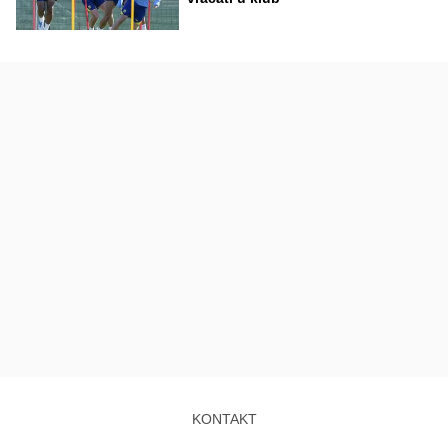
KONTAKT