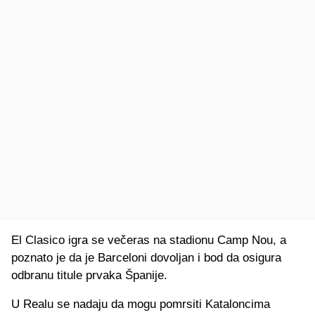
El Clasico igra se večeras na stadionu Camp Nou, a
poznato je da je Barceloni dovoljan i bod da osigura
odbranu titule prvaka Španije.
U Realu se nadaju da mogu pomrsiti Kataloncima