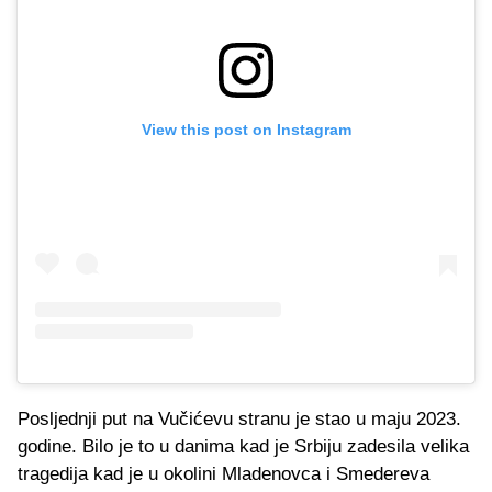
View this post on Instagram
Posljednji put na Vučićevu stranu je stao u maju 2023.
godine. Bilo je to u danima kad je Srbiju zadesila velika
tragedija kad je u okolini Mladenovca i Smedereva