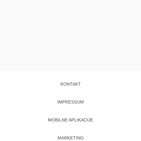
KONTAKT
IMPRESSUM
MOBILNE APLIKACIJE
MARKETING