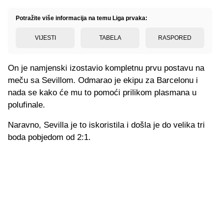
Potražite više informacija na temu Liga prvaka:
VIJESTI
TABELA
RASPORED
On je namjenski izostavio kompletnu prvu postavu na
meču sa Sevillom. Odmarao je ekipu za Barcelonu i
nada se kako će mu to pomoći prilikom plasmana u
polufinale.
Naravno, Sevilla je to iskoristila i došla je do velika tri
boda pobjedom od 2:1.