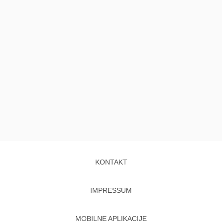
KONTAKT
IMPRESSUM
MOBILNE APLIKACIJE