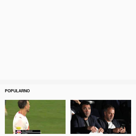
POPULARNO