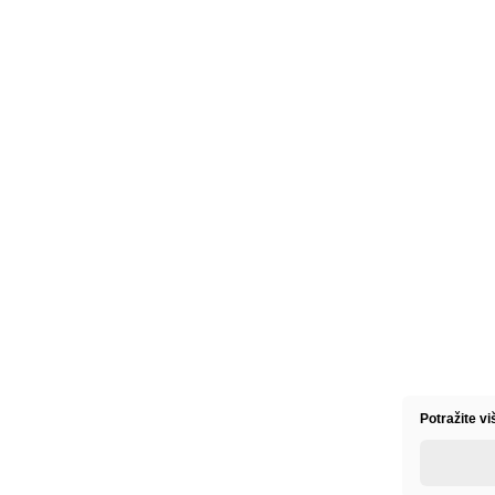
Potražite vi