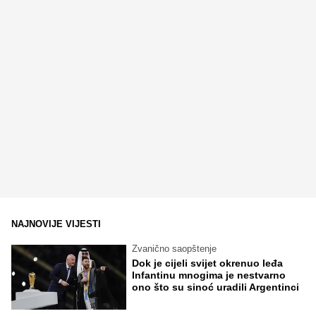
NAJNOVIJE VIJESTI
Zvanično saopštenje
Dok je cijeli svijet okrenuo leđa
Infantinu mnogima je nestvarno
ono što su sinoć uradili Argentinci