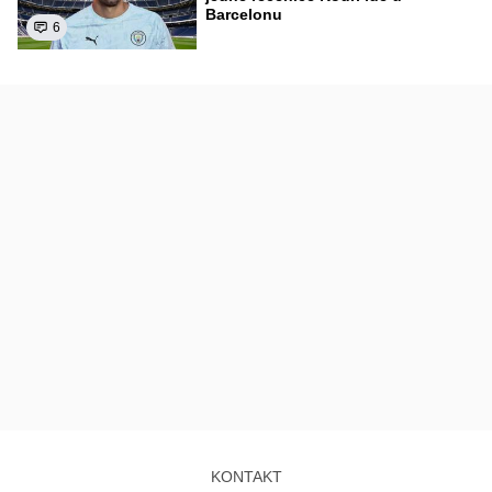
Barcelonu
6
KONTAKT