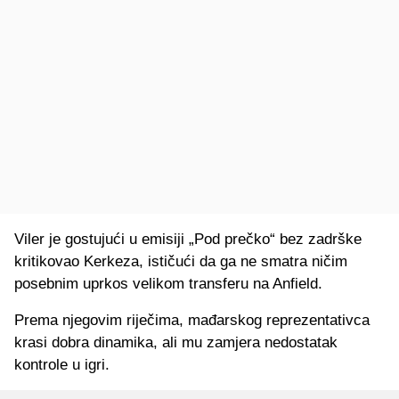
Viler je gostujući u emisiji „Pod prečko“ bez zadrške
kritikovao Kerkeza, ističući da ga ne smatra ničim
posebnim uprkos velikom transferu na Anfield.
Prema njegovim riječima, mađarskog reprezentativca
krasi dobra dinamika, ali mu zamjera nedostatak
kontrole u igri.