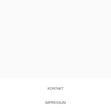
KONTAKT
IMPRESSUM