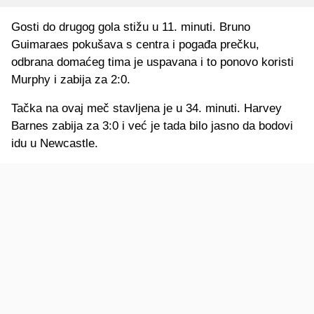
Gosti do drugog gola stižu u 11. minuti. Bruno
Guimaraes pokušava s centra i pogađa prečku,
odbrana domaćeg tima je uspavana i to ponovo koristi
Murphy i zabija za 2:0.
Tačka na ovaj meč stavljena je u 34. minuti. Harvey
Barnes zabija za 3:0 i već je tada bilo jasno da bodovi
idu u Newcastle.