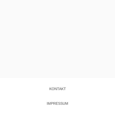
KONTAKT
IMPRESSUM