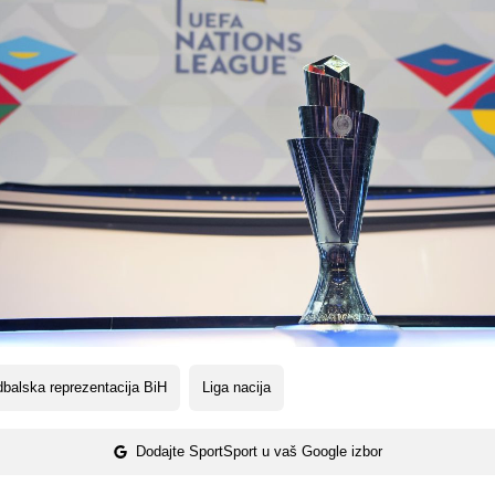
balska reprezentacija BiH
Liga nacija
Dodajte SportSport u vaš Google izbor