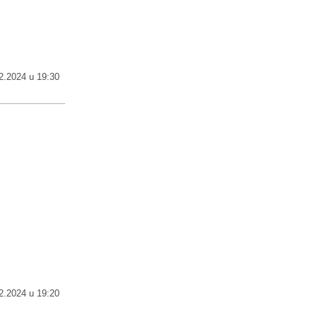
2.2024 u 19:30
.
2.2024 u 19:20