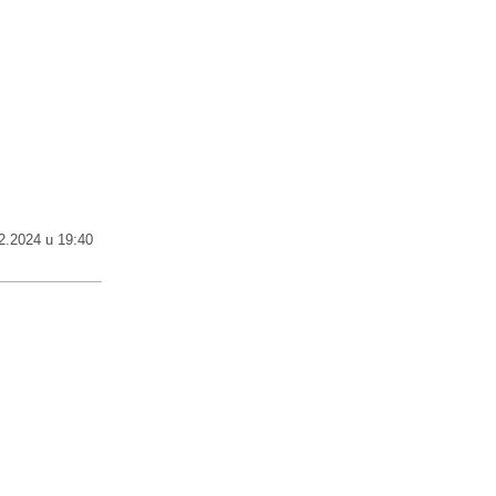
2.2024 u 19:40