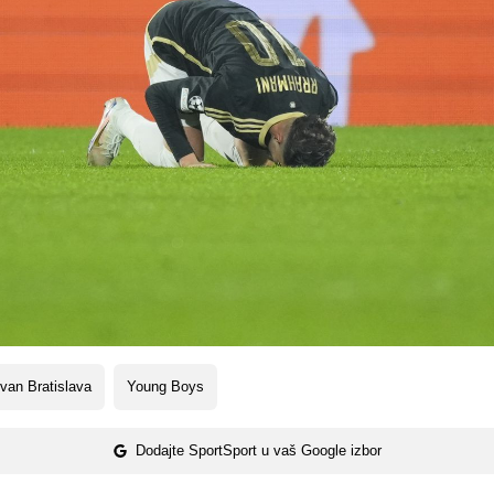
van Bratislava
Young Boys
Dodajte SportSport u vaš Google izbor