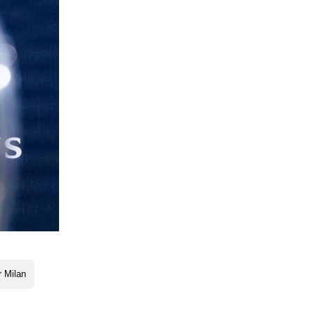
r Milan