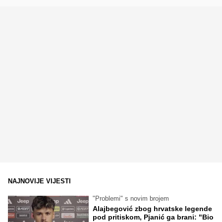
NAJNOVIJE VIJESTI
"Problemi" s novim brojem
Alajbegović zbog hrvatske legende
pod pritiskom, Pjanić ga brani: "Bio