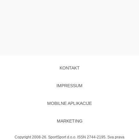
KONTAKT
IMPRESSUM
MOBILNE APLIKACIJE
MARKETING
Copyright 2008-26. SportSport d.o.o. ISSN 2744-2195. Sva prava