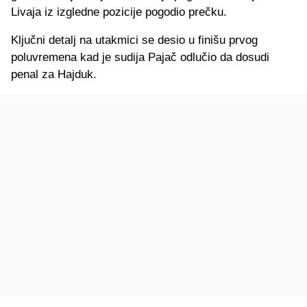
Livaja iz izgledne pozicije pogodio prečku.
Ključni detalj na utakmici se desio u finišu prvog
poluvremena kad je sudija Pajač odlučio da dosudi
penal za Hajduk.