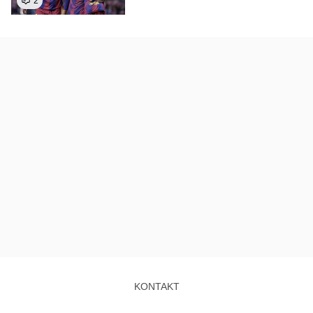
2
KONTAKT