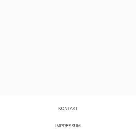
KONTAKT
IMPRESSUM