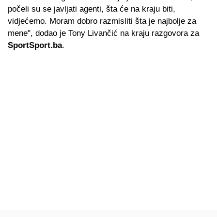
počeli su se javljati agenti, šta će na kraju biti,
vidjećemo. Moram dobro razmisliti šta je najbolje za
mene", dodao je Tony Livančić na kraju razgovora za
SportSport.ba
.