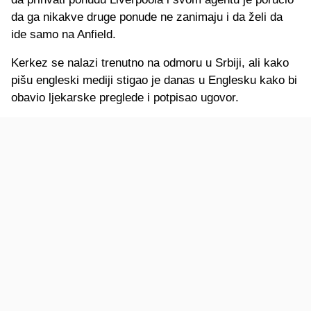
da ga nikakve druge ponude ne zanimaju i da želi da
ide samo na Anfield.
Kerkez se nalazi trenutno na odmoru u Srbiji, ali kako
pišu engleski mediji stigao je danas u Englesku kako bi
obavio ljekarske preglede i potpisao ugovor.