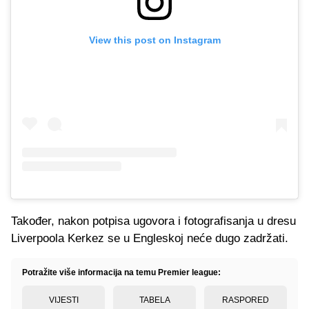
View this post on Instagram
Također, nakon potpisa ugovora i fotografisanja u dresu
Liverpoola Kerkez se u Engleskoj neće dugo zadržati.
Potražite više informacija na temu Premier league:
VIJESTI
TABELA
RASPORED