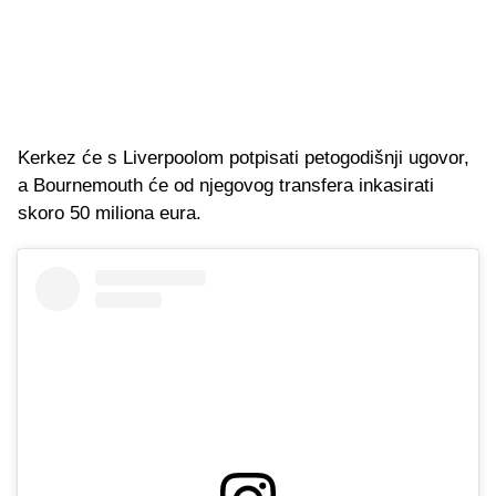
Kerkez će s Liverpoolom potpisati petogodišnji ugovor,
a Bournemouth će od njegovog transfera inkasirati
skoro 50 miliona eura.