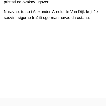
pristati na ovakav ugovor.
Naravno, tu su i Alexander-Arnold, te Van Dijk koji će
sasvim sigurno tražiti ogorman novac da ostanu.