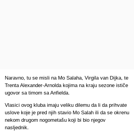
Naravno, tu se misli na Mo Salaha, Virgila van Dijka, te
Trenta Alexander-Arnolda kojima na kraju sezone ističe
ugovor sa timom sa Anfielda.
Vlasici ovog kluba imaju veliku dilemu da li da prihvate
uslove koje je pred njih stavio Mo Salah ili da se okrenu
nekom drugom nogometašu koji bi bio njegov
nasljednik.