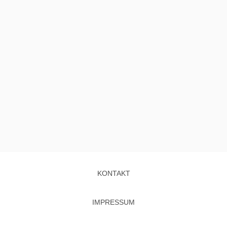
KONTAKT
IMPRESSUM