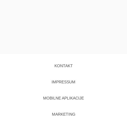
KONTAKT
IMPRESSUM
MOBILNE APLIKACIJE
MARKETING