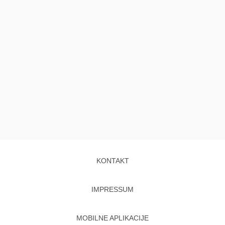
KONTAKT
IMPRESSUM
MOBILNE APLIKACIJE