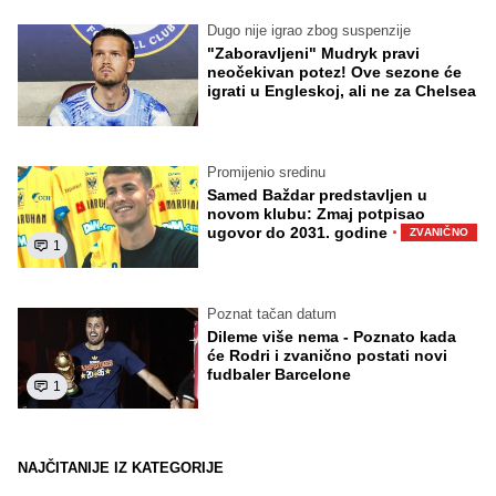
Dugo nije igrao zbog suspenzije
"Zaboravljeni" Mudryk pravi
neočekivan potez! Ove sezone će
igrati u Engleskoj, ali ne za Chelsea
Promijenio sredinu
Samed Baždar predstavljen u
novom klubu: Zmaj potpisao
·
ugovor do 2031. godine
ZVANIČNO
1
Poznat tačan datum
Dileme više nema - Poznato kada
će Rodri i zvanično postati novi
fudbaler Barcelone
1
NAJČITANIJE IZ KATEGORIJE