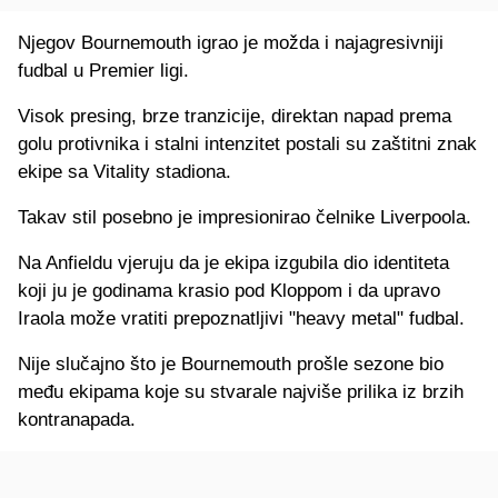
Njegov Bournemouth igrao je možda i najagresivniji
fudbal u Premier ligi.
Visok presing, brze tranzicije, direktan napad prema
golu protivnika i stalni intenzitet postali su zaštitni znak
ekipe sa Vitality stadiona.
Takav stil posebno je impresionirao čelnike Liverpoola.
Na Anfieldu vjeruju da je ekipa izgubila dio identiteta
koji ju je godinama krasio pod Kloppom i da upravo
Iraola može vratiti prepoznatljivi "heavy metal" fudbal.
Nije slučajno što je Bournemouth prošle sezone bio
među ekipama koje su stvarale najviše prilika iz brzih
kontranapada.