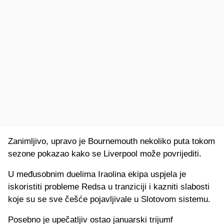
Zanimljivo, upravo je Bournemouth nekoliko puta tokom
sezone pokazao kako se Liverpool može povrijediti.
U međusobnim duelima Iraolina ekipa uspjela je
iskoristiti probleme Redsa u tranziciji i kazniti slabosti
koje su se sve češće pojavljivale u Slotovom sistemu.
Posebno je upečatljiv ostao januarski trijumf