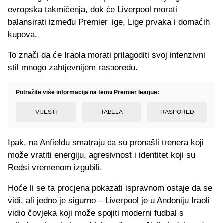
evropska takmičenja, dok će Liverpool morati
balansirati između Premier lige, Lige prvaka i domaćih
kupova.
To znači da će Iraola morati prilagoditi svoj intenzivni
stil mnogo zahtjevnijem rasporedu.
Potražite više informacija na temu Premier league:
VIJESTI
TABELA
RASPORED
Ipak, na Anfieldu smatraju da su pronašli trenera koji
može vratiti energiju, agresivnost i identitet koji su
Redsi vremenom izgubili.
Hoće li se ta procjena pokazati ispravnom ostaje da se
vidi, ali jedno je sigurno – Liverpool je u Andoniju Iraoli
vidio čovjeka koji može spojiti moderni fudbal s