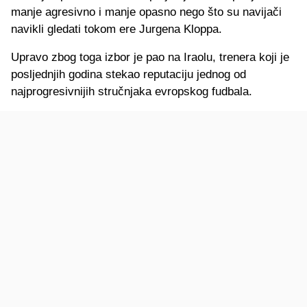
manje agresivno i manje opasno nego što su navijači
navikli gledati tokom ere Jurgena Kloppa.
Upravo zbog toga izbor je pao na Iraolu, trenera koji je
posljednjih godina stekao reputaciju jednog od
najprogresivnijih stručnjaka evropskog fudbala.