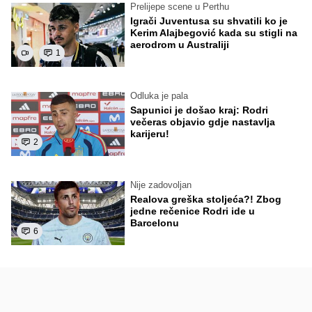
Prelijepe scene u Perthu
Igrači Juventusa su shvatili ko je
Kerim Alajbegović kada su stigli na
aerodrom u Australiji
1
Odluka je pala
Sapunici je došao kraj: Rodri
večeras objavio gdje nastavlja
karijeru!
2
Nije zadovoljan
Realova greška stoljeća?! Zbog
jedne rečenice Rodri ide u
Barcelonu
6