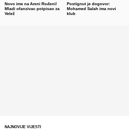
Novo ime na Areni Rođeni!
Postignut je dogovor:
Mladi ofanzivac potpisao za
Mohamed Salah ima novi
Velež
klub
NAJNOVIJE VIJESTI